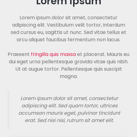
Lorem ipsum
Lorem ipsum dolor sit amet, consectetur
adipiscing elit. Vestibulum velit tortor, interdum
sed cursus eu, sagittis ut nunc. Sed vitae tellus et
arcu aliquet faucibus fermentum non lacus.
Praesent
fringilla quis massa
et placerat. Mauris eu
dui eget urna pellentesque gravida vitae quis nibh.
Ut at augue tortor. Pellentesque quis suscipit
magna.
Lorem ipsum dolor sit amet, consectetur
adipiscing elit. Sed quam tortor, ultrices
accumsan mauris eget, pulvinar tincidunt
erat. Sed nisi nisi, rutrum sit amet elit.