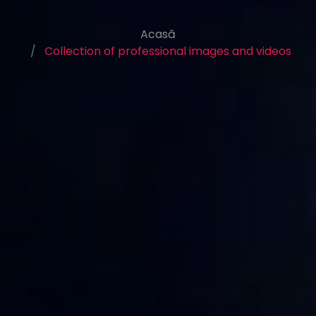
Acasă
Collection of professional images and videos