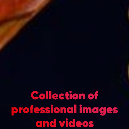
Collection of
professional images
and videos