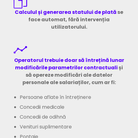
Calculul și generarea statului de plată
se
face automat, fără intervenția
utilizatorului.
Operatorul trebuie doar să întrețină lunar
modificările parametrilor contractuali
și
să opereze modificări ale datelor
personale ale salariaților, cum ar fi:
Persoane aflate în întreținere
Concedii medicale
Concedii de odihnă
Venituri suplimentare
Pontaje