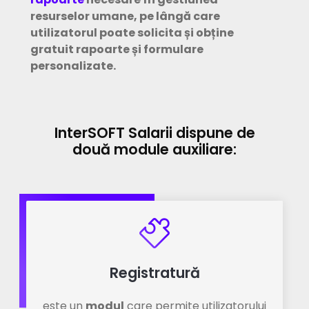
resurselor umane, pe lângă care
utilizatorul poate solicita și obține
gratuit rapoarte și formulare
personalizate.
InterSOFT Salarii dispune de
două module auxiliare:
Registratură
este un
modul
care permite utilizatorului