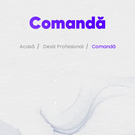
Comandă
Acasă
Deviz Profesional
Comandă